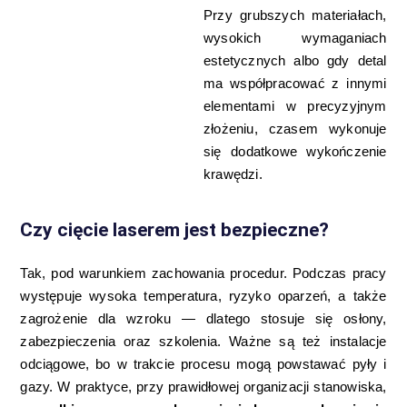
Przy grubszych materiałach,
wysokich wymaganiach
estetycznych albo gdy detal
ma współpracować z innymi
elementami w precyzyjnym
złożeniu, czasem wykonuje
się dodatkowe wykończenie
krawędzi.
Czy cięcie laserem jest bezpieczne?
Tak, pod warunkiem zachowania procedur. Podczas pracy
występuje wysoka temperatura, ryzyko oparzeń, a także
zagrożenie dla wzroku — dlatego stosuje się osłony,
zabezpieczenia oraz szkolenia. Ważne są też instalacje
odciągowe, bo w trakcie procesu mogą powstawać pyły i
gazy. W praktyce, przy prawidłowej organizacji stanowiska,