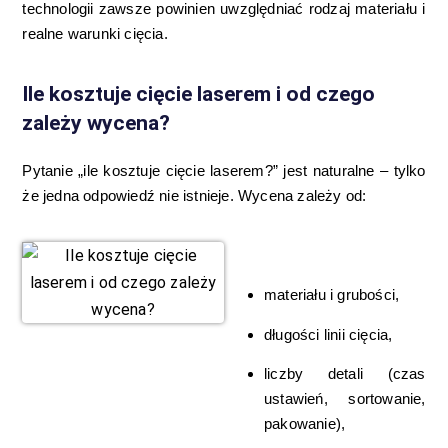
technologii zawsze powinien uwzględniać rodzaj materiału i
realne warunki cięcia.
Ile kosztuje cięcie laserem i od czego
zależy wycena?
Pytanie „ile kosztuje cięcie laserem?” jest naturalne – tylko
że jedna odpowiedź nie istnieje. Wycena zależy od:
materiału i grubości,
długości linii cięcia,
liczby detali (czas
ustawień, sortowanie,
pakowanie),