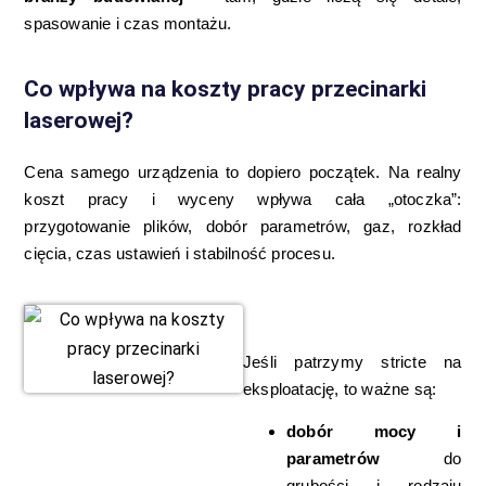
spasowanie i czas montażu.
Co wpływa na koszty pracy przecinarki
laserowej?
Cena samego urządzenia to dopiero początek. Na realny
koszt pracy i wyceny wpływa cała „otoczka”:
przygotowanie plików, dobór parametrów, gaz, rozkład
cięcia, czas ustawień i stabilność procesu.
Jeśli patrzymy stricte na
eksploatację, to ważne są:
dobór mocy i
parametrów
do
grubości i rodzaju