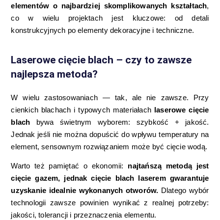
elementów o najbardziej skomplikowanych kształtach
,
co w wielu projektach jest kluczowe: od detali
konstrukcyjnych po elementy dekoracyjne i techniczne.
Laserowe cięcie blach – czy to zawsze
najlepsza metoda?
W wielu zastosowaniach — tak, ale nie zawsze. Przy
cienkich blachach i typowych materiałach
laserowe cięcie
blach
bywa świetnym wyborem: szybkość + jakość.
Jednak jeśli nie można dopuścić do wpływu temperatury na
element, sensownym rozwiązaniem może być cięcie wodą.
Warto też pamiętać o ekonomii:
najtańszą metodą jest
cięcie gazem, jednak cięcie blach laserem gwarantuje
uzyskanie idealnie wykonanych otworów.
Dlatego wybór
technologii zawsze powinien wynikać z realnej potrzeby:
jakości, tolerancji i przeznaczenia elementu.