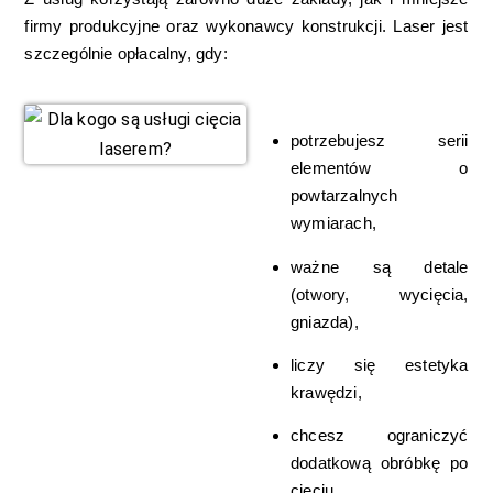
firmy produkcyjne oraz wykonawcy konstrukcji. Laser jest
szczególnie opłacalny, gdy:
potrzebujesz serii
elementów o
powtarzalnych
wymiarach,
ważne są detale
(otwory, wycięcia,
gniazda),
liczy się estetyka
krawędzi,
chcesz ograniczyć
dodatkową obróbkę po
cięciu.