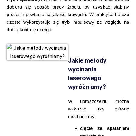
dobiera się sposób pracy źródła, by uzyskać stabilny
proces i powtarzalną jakość krawędzi. W praktyce bardzo
często wykorzystuje się tryb impulsowy ze względu na
dobrą kontrolę energii.
Jakie metody
wycinania
laserowego
wyróżniamy?
W uproszczeniu można
wskazać trzy główne
mechanizmy:
cięcie ze spalaniem
materiałów
,