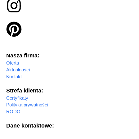
Nasza firma:
Oferta
Aktualności
Kontakt
Strefa klienta:
Certyfikaty
Polityka prywatności
RODO
Dane kontaktowe: