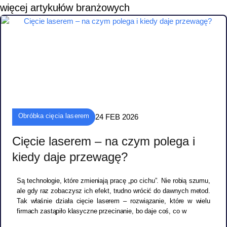
więcej artykułów branżowych
Obróbka cięcia laserem
24 FEB 2026
Cięcie laserem – na czym polega i
kiedy daje przewagę?
Są technologie, które zmieniają pracę „po cichu”. Nie robią szumu,
ale gdy raz zobaczysz ich efekt, trudno wrócić do dawnych metod.
Tak właśnie działa cięcie laserem – rozwiązanie, które w wielu
firmach zastąpiło klasyczne przecinanie, bo daje coś, co w