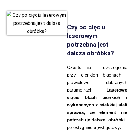
Czy po cięciu
laserowym
potrzebna jest
dalsza obróbka?
Często nie — szczególnie
przy cienkich blachach i
prawidłowo dobranych
parametrach.
Laserowe
cięcie blach cienkich i
wykonanych z miękkiej stali
sprawia, że element nie
potrzebuje dalszej obróbki
i
po ostygnięciu jest gotowy.