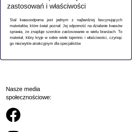
zastosowań i właściwości
Stal kwasoodporna jest jednym z najbardziej fascynujących
materiałów, które świat poznał. Jej odporność na działanie kwasów
sprawia, że znajduje szerokie zastosowanie w wielu branżach. To
materiał, który kryje w sobie wiele tajemnic i właściwości, czyniąc
go niezwykle atrakcyjnym dla specjalistów
Nasze media
społecznościowe: